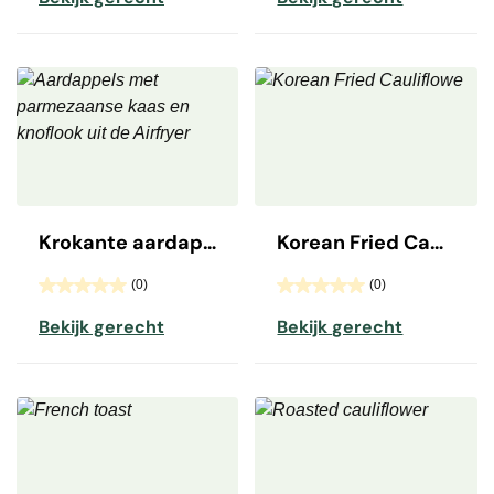
Krokante aardappels in schil met knoflook en Parmezaanse kaas
Korean Fried Cauliflower
(0)
(0)
Bekijk gerecht
Bekijk gerecht