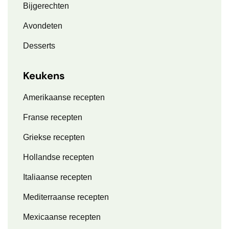
Bijgerechten
Avondeten
Desserts
Keukens
Amerikaanse recepten
Franse recepten
Griekse recepten
Hollandse recepten
Italiaanse recepten
Mediterraanse recepten
Mexicaanse recepten