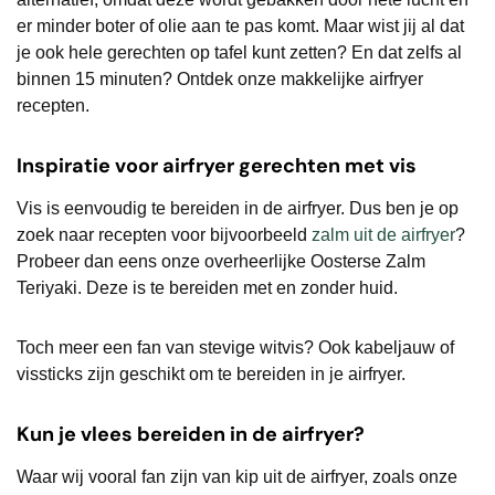
er minder boter of olie aan te pas komt. Maar wist jij al dat
je ook hele gerechten op tafel kunt zetten? En dat zelfs al
binnen 15 minuten? Ontdek onze makkelijke airfryer
recepten.
Inspiratie voor airfryer gerechten met vis
Vis is eenvoudig te bereiden in de airfryer. Dus ben je op
zoek naar recepten voor bijvoorbeeld
zalm uit de airfryer
?
Probeer dan eens onze overheerlijke Oosterse Zalm
Teriyaki. Deze is te bereiden met en zonder huid.
Toch meer een fan van stevige witvis? Ook kabeljauw of
vissticks zijn geschikt om te bereiden in je airfryer.
Kun je vlees bereiden in de airfryer?
Waar wij vooral fan zijn van kip uit de airfryer, zoals onze