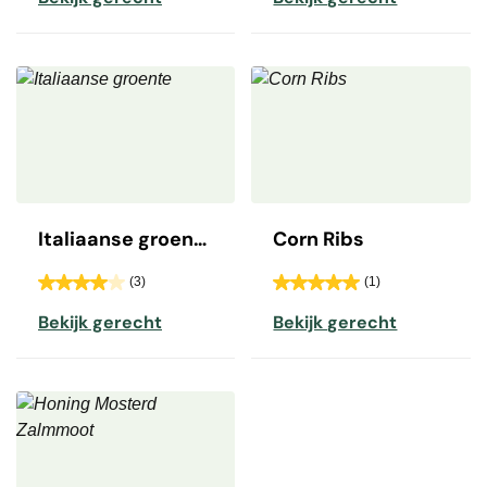
Italiaanse groente
Corn Ribs
(3)
(1)
Bekijk gerecht
Bekijk gerecht