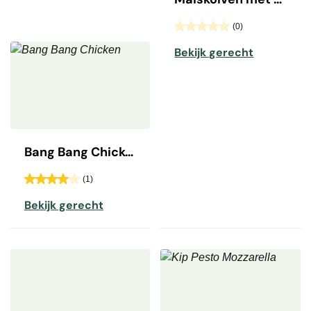
(0)
Bekijk gerecht
Bang Bang Chicken
(1)
Bekijk gerecht