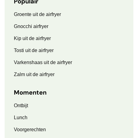
Populair
Groente uit de airfryer
Gnocchi airfryer
Kip uit de airfryer
Tosti uit de airfryer
Varkenshaas uit de airfryer
Zalm uit de airfryer
Momenten
Ontbijt
Lunch
Voorgerechten