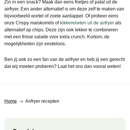
Zin in een snack? Maak dan eens frietjes of patat uit de
airfryer. Een ander alternatief is om deze zelf te maken van
bijvoorbeeld wortel of zoete aardappel. Of probeer eens
onze Crispy maiskorrels of
kikkererwten uit de airfryer
als
alternatief op chips. Deze zijn ook lekker te combineren
met een frisse salade voor extra crunch. Kortom, de
mogelijkheden zijn eindeloos.
Ben jij ook zo een fan van de airfryer en heb jij een gerecht
dat wij moeten proberen? Laat het ons dan vooral weten!
Home
Airfryer recepten