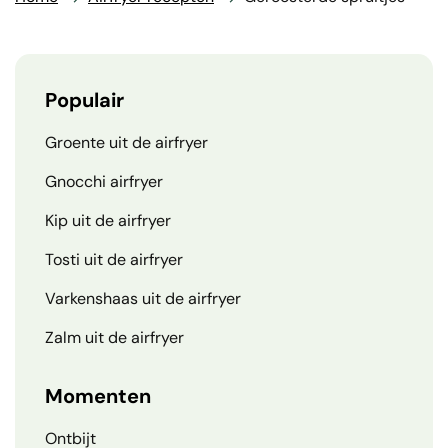
Populair
Groente uit de airfryer
Gnocchi airfryer
Kip uit de airfryer
Tosti uit de airfryer
Varkenshaas uit de airfryer
Zalm uit de airfryer
Momenten
Ontbijt