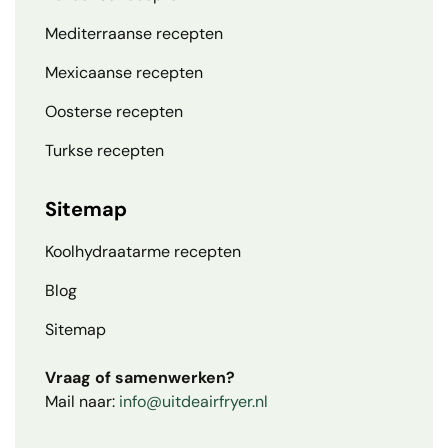
Mediterraanse recepten
Mexicaanse recepten
Oosterse recepten
Turkse recepten
Sitemap
Koolhydraatarme recepten
Blog
Sitemap
Vraag of samenwerken?
Mail naar:
info@uitdeairfryer.nl