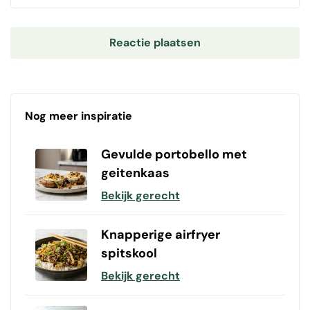
Nog meer inspiratie
Gevulde portobello met
geitenkaas
Bekijk gerecht
Knapperige airfryer
spitskool
Bekijk gerecht