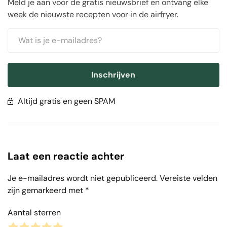
Meld je aan voor de gratis nieuwsbrief en ontvang elke
week de nieuwste recepten voor in de airfryer.
Inschrijven
Altijd gratis en geen SPAM
Laat een reactie achter
Je e-mailadres wordt niet gepubliceerd.
Vereiste velden
zijn gemarkeerd met
*
Aantal sterren