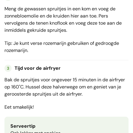
Meng de gewassen spruitjes in een kom en voeg de
zonnebloemolie en de kruiden hier aan toe. Pers
vervolgens de tenen knoflook en voeg deze toe aan de
inmiddels gekruide spruitjes.
Tip: Je kunt verse rozemarijn gebruiken of gedroogde
rozemarijn.
Tijd voor de airfryer
3
Bak de spruitjes voor ongeveer 15 minuten in de airfryer
op 160˚C. Hussel deze halverwege om en geniet van je
geroosterde spruitjes uit de airfryer.
Eet smakelijk!
Serveertip