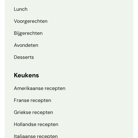
Lunch
Voorgerechten
Bijgerechten
Avondeten
Desserts
Keukens
Amerikaanse recepten
Franse recepten
Griekse recepten
Hollandse recepten
Italiaanse recepten