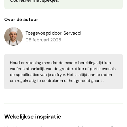
Ook lekker met spekjes.
Over de auteur
Toegevoegd door: Servacci
08 februari 2025
Houd er rekening mee dat de exacte bereidingstijd kan
variëren afhankelijk van de grootte, dikte of portie evenals
de specificaties van je airfryer. Het is altijd aan te raden
om regelmatig te controleren of het gerecht gaar is.
Wekelijkse inspiratie