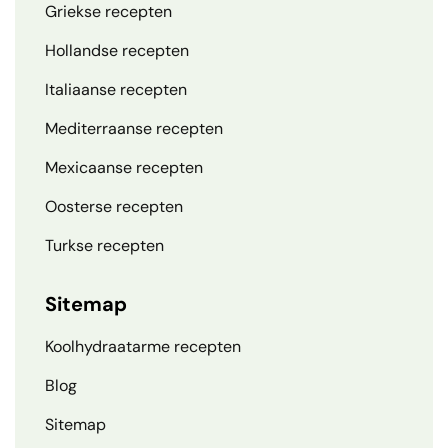
Griekse recepten
Hollandse recepten
Italiaanse recepten
Mediterraanse recepten
Mexicaanse recepten
Oosterse recepten
Turkse recepten
Sitemap
Koolhydraatarme recepten
Blog
Sitemap