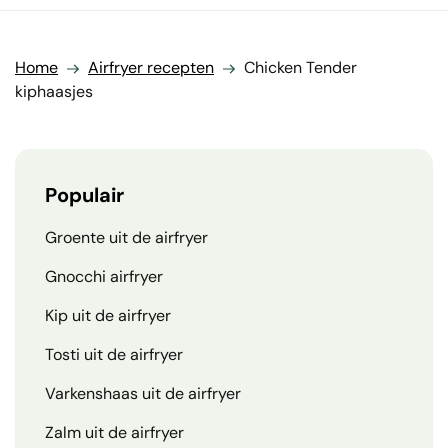
Home
Airfryer recepten
Chicken Tender
kiphaasjes
Populair
Groente uit de airfryer
Gnocchi airfryer
Kip uit de airfryer
Tosti uit de airfryer
Varkenshaas uit de airfryer
Zalm uit de airfryer