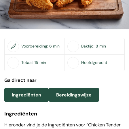
Voorbereiding:
6 min
Baktijd:
8 min
Totaal:
15 min
Hoofdgerecht
Ga direct naar
Ingrediënten
Bereidingswijze
Ingrediënten
Hieronder vind je de ingrediënten voor “Chicken Tender