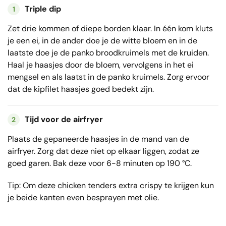
Triple dip
1
Zet drie kommen of diepe borden klaar. In één kom kluts
je een ei, in de ander doe je de witte bloem en in de
laatste doe je de panko broodkruimels met de kruiden.
Haal je haasjes door de bloem, vervolgens in het ei
mengsel en als laatst in de panko kruimels. Zorg ervoor
dat de kipfilet haasjes goed bedekt zijn.
Tijd voor de airfryer
2
Plaats de gepaneerde haasjes in de mand van de
airfryer. Zorg dat deze niet op elkaar liggen, zodat ze
goed garen. Bak deze voor 6-8 minuten op 190 °C.
Tip: Om deze chicken tenders extra crispy te krijgen kun
je beide kanten even besprayen met olie.