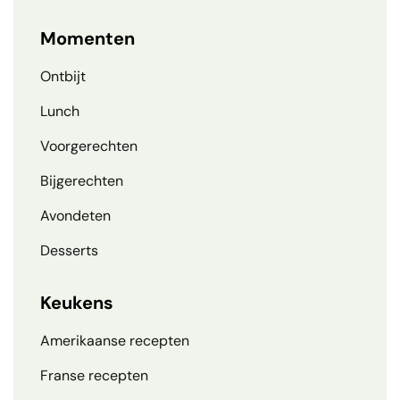
Momenten
Ontbijt
Lunch
Voorgerechten
Bijgerechten
Avondeten
Desserts
Keukens
Amerikaanse recepten
Franse recepten