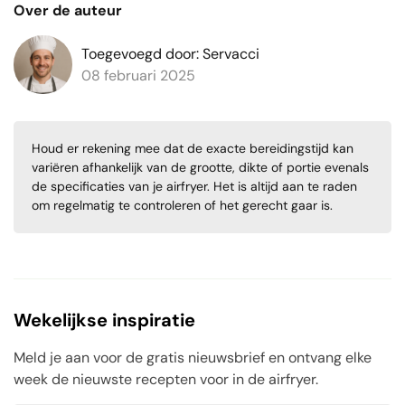
Over de auteur
Toegevoegd door: Servacci
08 februari 2025
Houd er rekening mee dat de exacte bereidingstijd kan
variëren afhankelijk van de grootte, dikte of portie evenals
de specificaties van je airfryer. Het is altijd aan te raden
om regelmatig te controleren of het gerecht gaar is.
Wekelijkse inspiratie
Meld je aan voor de gratis nieuwsbrief en ontvang elke
week de nieuwste recepten voor in de airfryer.