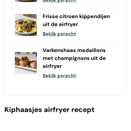
Frisse citroen kippendijen
uit de airfryer
Bekijk gerecht
Varkenshaas medaillons
met champignons uit de
airfryer
Bekijk gerecht
Kiphaasjes airfryer recept