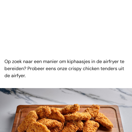
Op zoek naar een manier om kiphaasjes in de airfryer te
bereiden? Probeer eens onze crispy chicken tenders uit
de airfyer.