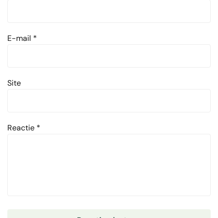
E-mail
*
Site
Reactie
*