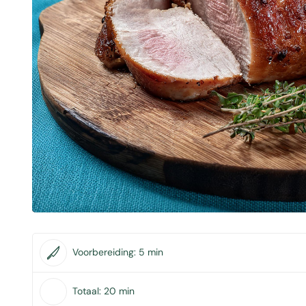
Voorbereiding:
5 min
Totaal:
20 min