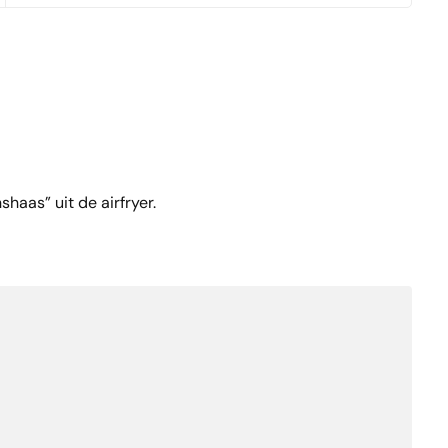
haas” uit de airfryer.