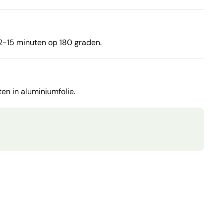
12-15 minuten op 180 graden.
en in aluminiumfolie.