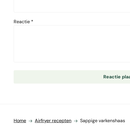
Reactie
*
Home
Airfryer recepten
Sappige varkenshaas