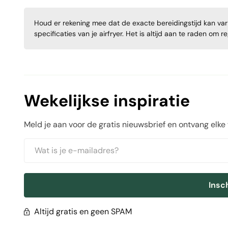
Houd er rekening mee dat de exacte bereidingstijd kan varië
specificaties van je airfryer. Het is altijd aan te raden om 
Wekelijkse inspiratie
Meld je aan voor de gratis nieuwsbrief en ontvang elke
Insc
Altijd gratis en geen SPAM