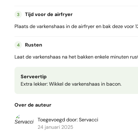
Tijd voor de airfryer
3
Plaats de varkenshaas in de airfryer en bak deze voor 
Rusten
4
Laat de varkenshaas na het bakken enkele minuten rust
Serveertip
Extra lekker: Wikkel de varkenshaas in bacon.
Over de auteur
Toegevoegd door: Servacci
24 januari 2025