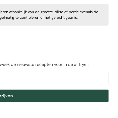
ren afhankelijk van de grootte, dikte of portie evenals de
regelmatig te controleren of het gerecht gaar is.
 week de nieuwste recepten voor in de airfryer.
hrijven