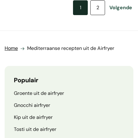
1
2
Volgende
Home
Mediterraanse recepten uit de Airfryer
Populair
Groente uit de airfryer
Gnocchi airfryer
Kip uit de airfryer
Tosti uit de airfryer