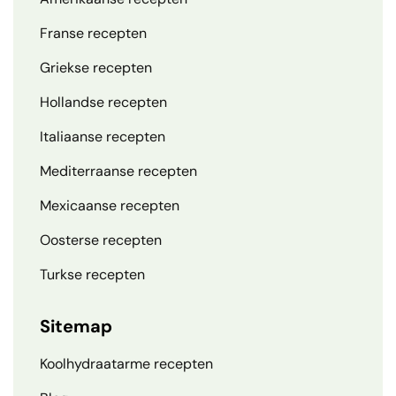
Franse recepten
Griekse recepten
Hollandse recepten
Italiaanse recepten
Mediterraanse recepten
Mexicaanse recepten
Oosterse recepten
Turkse recepten
Sitemap
Koolhydraatarme recepten