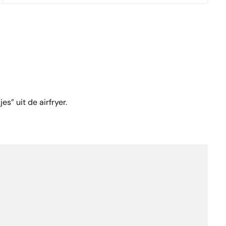
s” uit de airfryer.