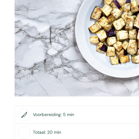
Voorbereiding:
5 min
Totaal:
20 min