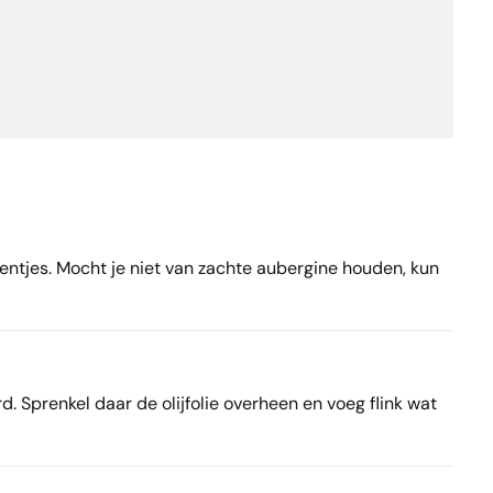
eentjes. Mocht je niet van zachte aubergine houden, kun
. Sprenkel daar de olijfolie overheen en voeg flink wat