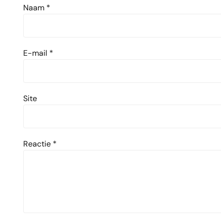
Naam
*
E-mail
*
Site
Reactie
*