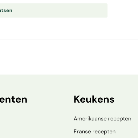
enten
Keukens
Amerikaanse recepten
Franse recepten