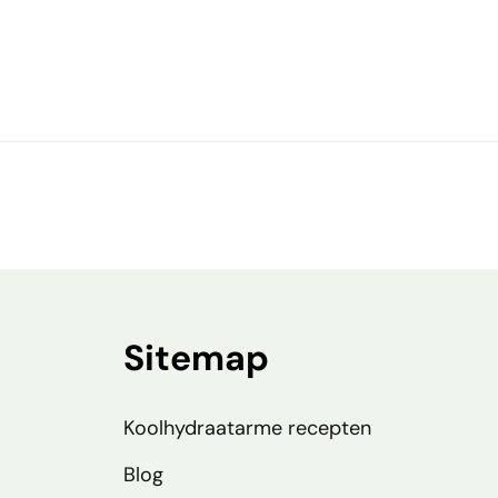
Sitemap
Koolhydraatarme recepten
Blog