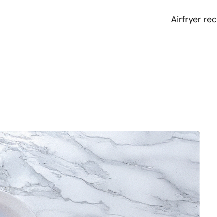
Airfryer re