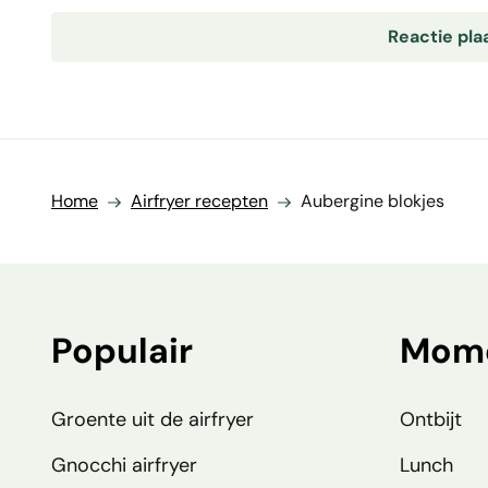
Home
Airfryer recepten
Aubergine blokjes
Populair
Mom
Groente uit de airfryer
Ontbijt
Gnocchi airfryer
Lunch