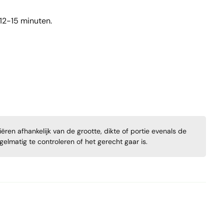
 12-15 minuten.
ren afhankelijk van de grootte, dikte of portie evenals de
regelmatig te controleren of het gerecht gaar is.