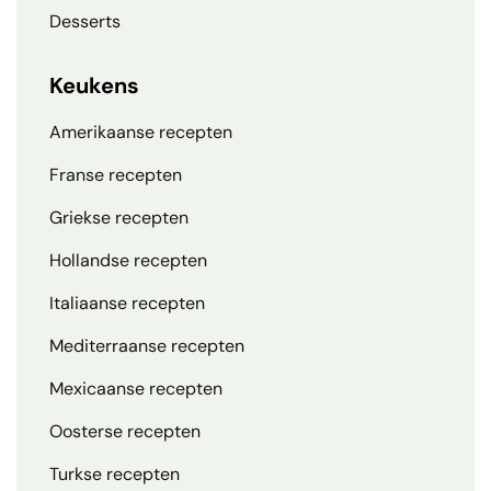
Desserts
Keukens
Amerikaanse recepten
Franse recepten
Griekse recepten
Hollandse recepten
Italiaanse recepten
Mediterraanse recepten
Mexicaanse recepten
Oosterse recepten
Turkse recepten