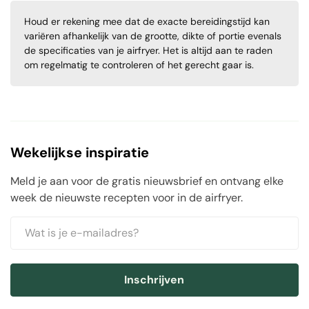
Houd er rekening mee dat de exacte bereidingstijd kan
variëren afhankelijk van de grootte, dikte of portie evenals
de specificaties van je airfryer. Het is altijd aan te raden
om regelmatig te controleren of het gerecht gaar is.
Wekelijkse inspiratie
Meld je aan voor de gratis nieuwsbrief en ontvang elke
week de nieuwste recepten voor in de airfryer.
Inschrijven