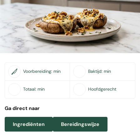
Voorbereiding:
min
Baktijd:
min
Totaal:
min
Hoofdgerecht
Ga direct naar
Ingrediënten
Bereidingswijze