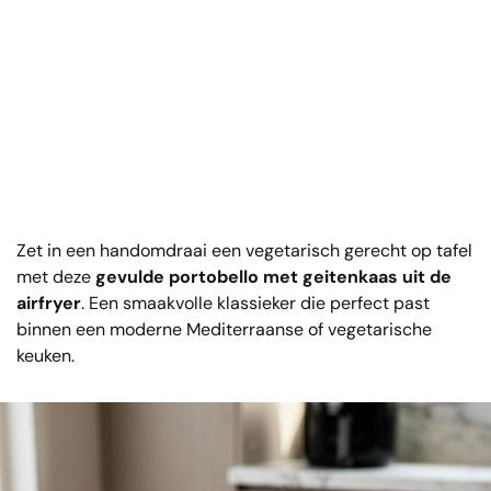
Zet in een handomdraai een vegetarisch gerecht op tafel
met deze
gevulde portobello met geitenkaas uit de
airfryer
. Een smaakvolle klassieker die perfect past
binnen een moderne Mediterraanse of vegetarische
keuken.