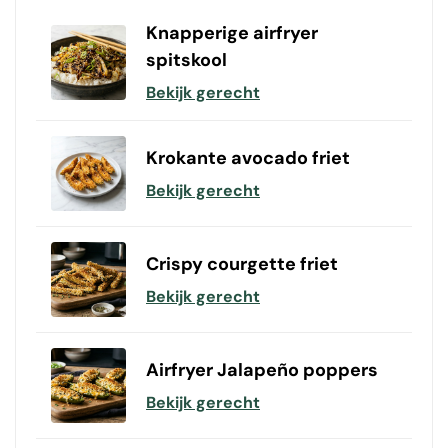
Knapperige airfryer
spitskool
Bekijk gerecht
Krokante avocado friet
Bekijk gerecht
Crispy courgette friet
Bekijk gerecht
Airfryer Jalapeño poppers
Bekijk gerecht