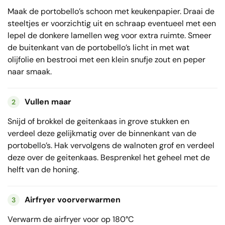
Maak de portobello’s schoon met keukenpapier. Draai de
steeltjes er voorzichtig uit en schraap eventueel met een
lepel de donkere lamellen weg voor extra ruimte. Smeer
de buitenkant van de portobello’s licht in met wat
olijfolie en bestrooi met een klein snufje zout en peper
naar smaak.
Vullen maar
2
Snijd of brokkel de geitenkaas in grove stukken en
verdeel deze gelijkmatig over de binnenkant van de
portobello’s. Hak vervolgens de walnoten grof en verdeel
deze over de geitenkaas. Besprenkel het geheel met de
helft van de honing.
Airfryer voorverwarmen
3
Verwarm de airfryer voor op 180°C