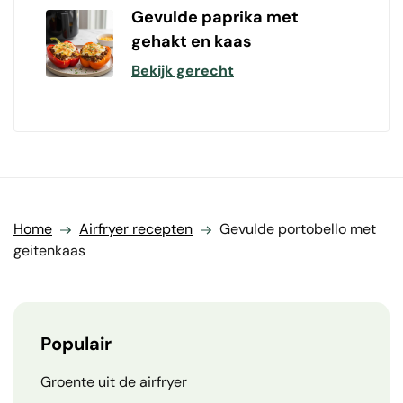
Gevulde paprika met
gehakt en kaas
Bekijk gerecht
Home
Airfryer recepten
Gevulde portobello met
geitenkaas
Populair
Groente uit de airfryer