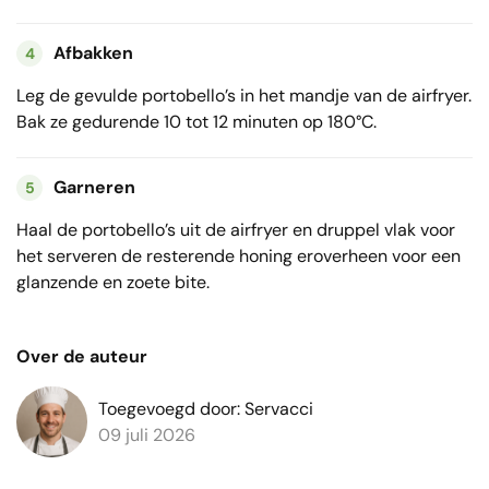
Afbakken
4
Leg de gevulde portobello’s in het mandje van de airfryer.
Bak ze gedurende 10 tot 12 minuten op 180°C.
Garneren
5
Haal de portobello’s uit de airfryer en druppel vlak voor
het serveren de resterende honing eroverheen voor een
glanzende en zoete bite.
Over de auteur
Toegevoegd door: Servacci
09 juli 2026