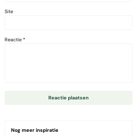
Site
Reactie
*
Nog meer inspiratie