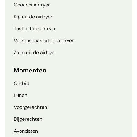
Gnocchi airfryer
Kip uit de airfryer
Tosti uit de airfryer
Varkenshaas uit de airfryer
Zalm uit de airfryer
Momenten
Ontbijt
Lunch
Voorgerechten
Bijgerechten
Avondeten