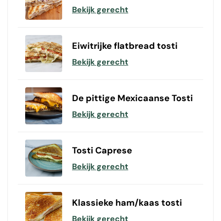
Bekijk gerecht
Eiwitrijke flatbread tosti
Bekijk gerecht
De pittige Mexicaanse Tosti
Bekijk gerecht
Tosti Caprese
Bekijk gerecht
Klassieke ham/kaas tosti
Bekijk gerecht