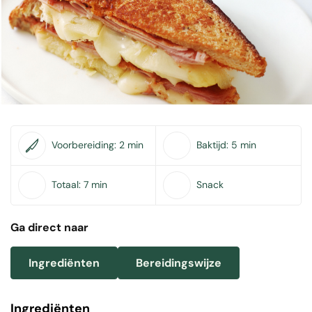
Voorbereiding:
2 min
Baktijd:
5 min
Totaal:
7 min
Snack
Ga direct naar
Ingrediënten
Bereidingswijze
Ingrediënten