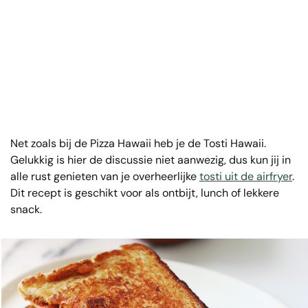
Net zoals bij de Pizza Hawaii heb je de Tosti Hawaii.
Gelukkig is hier de discussie niet aanwezig, dus kun jij in
alle rust genieten van je overheerlijke
tosti uit de airfryer
.
Dit recept is geschikt voor als ontbijt, lunch of lekkere
snack.