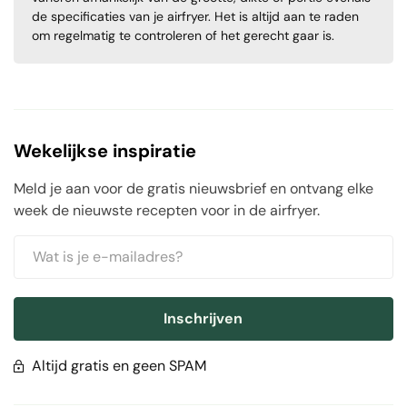
de specificaties van je airfryer. Het is altijd aan te raden
om regelmatig te controleren of het gerecht gaar is.
Wekelijkse inspiratie
Meld je aan voor de gratis nieuwsbrief en ontvang elke
week de nieuwste recepten voor in de airfryer.
Inschrijven
Altijd gratis en geen SPAM