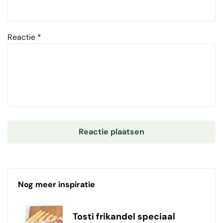
Reactie
*
Nog meer inspiratie
Tosti frikandel speciaal