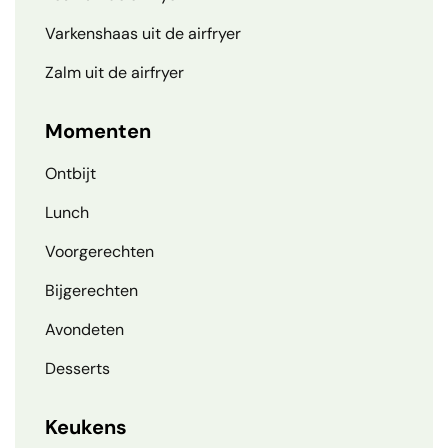
Varkenshaas uit de airfryer
Zalm uit de airfryer
Momenten
Ontbijt
Lunch
Voorgerechten
Bijgerechten
Avondeten
Desserts
Keukens