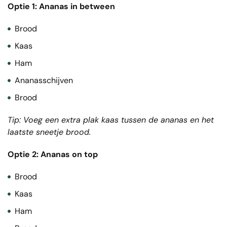
Optie 1: Ananas in between
Brood
Kaas
Ham
Ananasschijven
Brood
Tip: Voeg een extra plak kaas tussen de ananas en het
laatste sneetje brood.
Optie 2: Ananas on top
Brood
Kaas
Ham