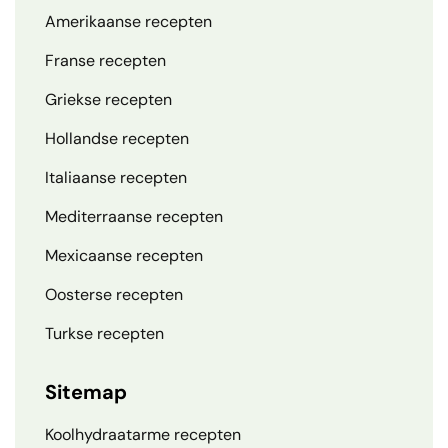
Amerikaanse recepten
Franse recepten
Griekse recepten
Hollandse recepten
Italiaanse recepten
Mediterraanse recepten
Mexicaanse recepten
Oosterse recepten
Turkse recepten
Sitemap
Koolhydraatarme recepten