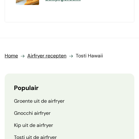
Home
Airfryer recepten
Tosti Hawaii
Populair
Groente uit de airfryer
Gnocchi airfryer
Kip uit de airfryer
Tosti uit de airfryer