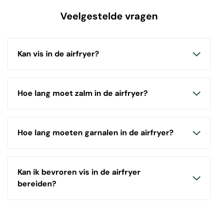
Veelgestelde vragen
Kan vis in de airfryer?
Hoe lang moet zalm in de airfryer?
Hoe lang moeten garnalen in de airfryer?
Kan ik bevroren vis in de airfryer
bereiden?