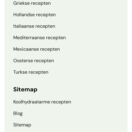
Griekse recepten
Hollandse recepten
Italiaanse recepten
Mediterraanse recepten
Mexicaanse recepten
Oosterse recepten
Turkse recepten
Sitemap
Koolhydraatarme recepten
Blog
Sitemap