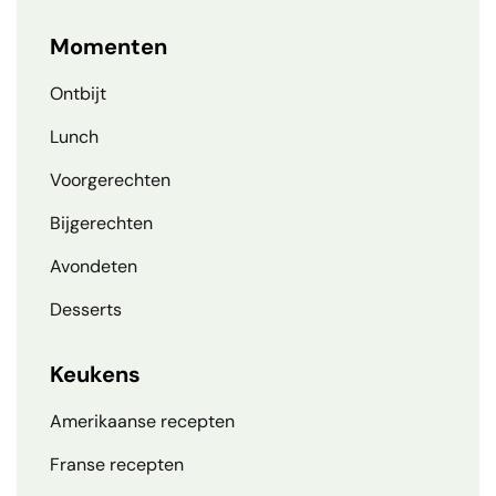
Momenten
Ontbijt
Lunch
Voorgerechten
Bijgerechten
Avondeten
Desserts
Keukens
Amerikaanse recepten
Franse recepten