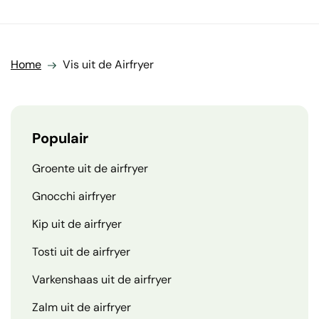
Home
Vis uit de Airfryer
Populair
Groente uit de airfryer
Gnocchi airfryer
Kip uit de airfryer
Tosti uit de airfryer
Varkenshaas uit de airfryer
Zalm uit de airfryer