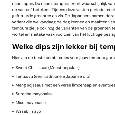
naar Japan. De naam ’tempura’ komt waarschijnlijk van
de vasten” betekent. Tijdens deze vasten periode moc
gefrituurde groenten en vis. De Japanners namen deze 
variant die we vandaag de dag kennen en maakten van 
tempura zie je ook nog de varianten van de groenten te
wortel en shiitake vaak voorzien van het luchtige beslag
Welke dips zijn lekker bij te
Hier zijn de beste combinaties voor jouw tempura garn
Sweet Chilli saus (Meest populair)
Tentsuyu (een traditionele Japanse dip)
Meng sojasaus met een verse limoensap en eventueel
Sriracha mayonaise
Miso mayonaise
Wasabi mayo