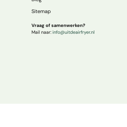
Sitemap
Vraag of samenwerken?
Mail naar:
info@uitdeairfryer.nl