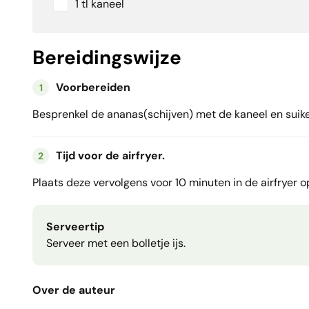
1 tl kaneel
Bereidingswijze
Voorbereiden
1
Besprenkel de ananas(schijven) met de kaneel en suike
Tijd voor de airfryer.
2
Plaats deze vervolgens voor 10 minuten in de airfryer o
Serveertip
Serveer met een bolletje ijs.
Over de auteur