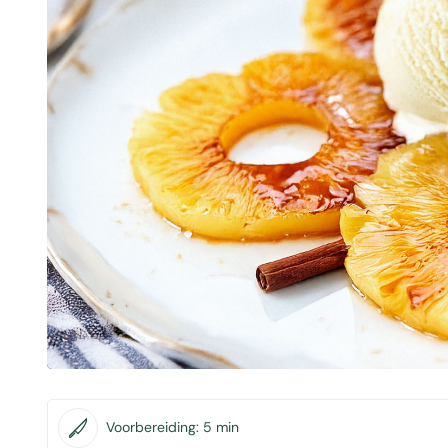
Voorbereiding:
5 min