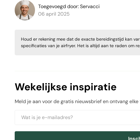
Toegevoegd door: Servacci
06 april 2025
Houd er rekening mee dat de exacte bereidingstijd kan varië
specificaties van je airfryer. Het is altijd aan te raden om 
Wekelijkse inspiratie
Meld je aan voor de gratis nieuwsbrief en ontvang elke
Insc