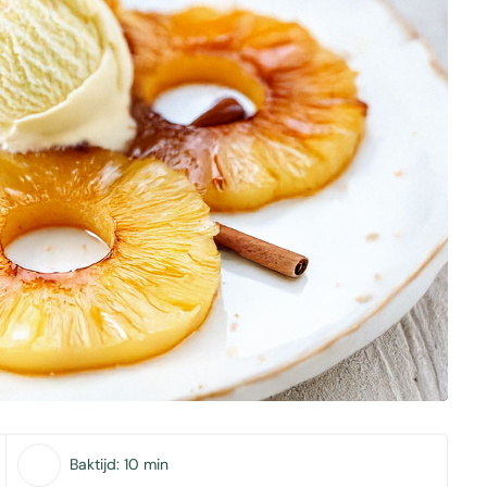
Baktijd:
10 min