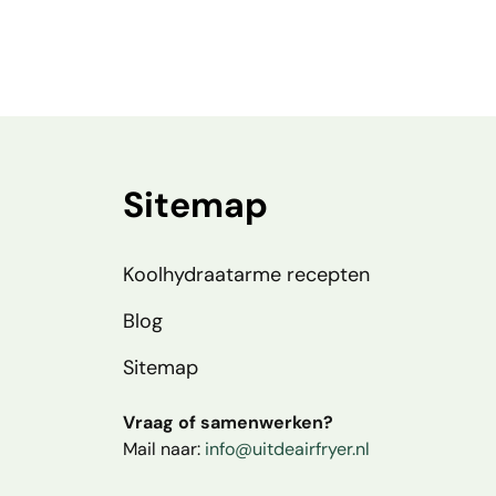
Sitemap
Koolhydraatarme recepten
Blog
Sitemap
Vraag of samenwerken?
Mail naar:
info@uitdeairfryer.nl