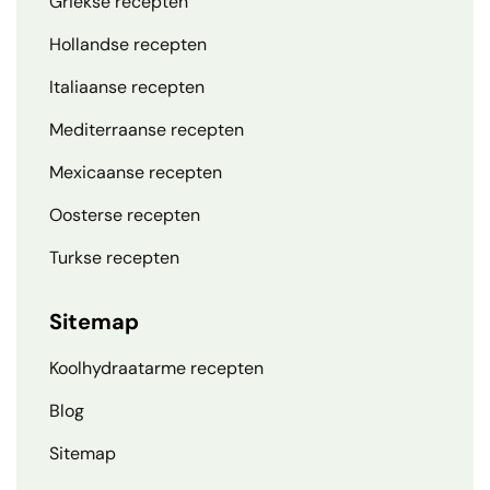
Griekse recepten
Hollandse recepten
Italiaanse recepten
Mediterraanse recepten
Mexicaanse recepten
Oosterse recepten
Turkse recepten
Sitemap
Koolhydraatarme recepten
Blog
Sitemap