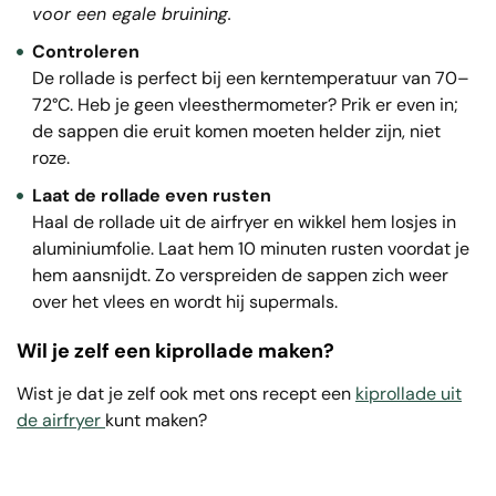
voor een egale bruining.
Controleren
De rollade is perfect bij een kerntemperatuur van 70–
72°C. Heb je geen vleesthermometer? Prik er even in;
de sappen die eruit komen moeten helder zijn, niet
roze.
Laat de rollade even rusten
Haal de rollade uit de airfryer en wikkel hem losjes in
aluminiumfolie. Laat hem 10 minuten rusten voordat je
hem aansnijdt. Zo verspreiden de sappen zich weer
over het vlees en wordt hij supermals.
Wil je zelf een kiprollade maken?
Wist je dat je zelf ook met ons recept een
kiprollade uit
de airfryer
kunt maken?