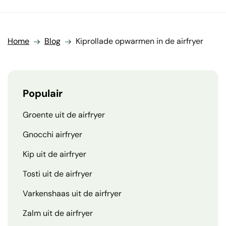
Home
Blog
Kiprollade opwarmen in de airfryer
Populair
Groente uit de airfryer
Gnocchi airfryer
Kip uit de airfryer
Tosti uit de airfryer
Varkenshaas uit de airfryer
Zalm uit de airfryer