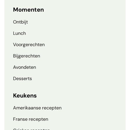
Momenten
Ontbijt
Lunch
Voorgerechten
Bijgerechten
Avondeten
Desserts
Keukens
Amerikaanse recepten
Franse recepten