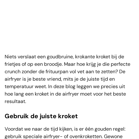
Niets verslaat een goudbruine, krokante kroket bij de
frietjes of op een broodje. Maar hoe krijg je die perfecte
crunch zonder de frituurpan vol vet aan te zetten? De
airfryer is je beste vriend, mits je de juiste tijd en
temperatuur weet. In deze blog leggen we precies uit
hoe lang een kroket in de airfryer moet voor het beste
resultaat.
Gebruik de juiste kroket
Voordat we naar de tijd kijken, is er één gouden regel:
gebruik speciale airfryer- of ovenkroketten. Gewone