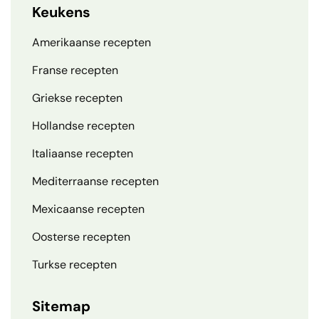
Keukens
Amerikaanse recepten
Franse recepten
Griekse recepten
Hollandse recepten
Italiaanse recepten
Mediterraanse recepten
Mexicaanse recepten
Oosterse recepten
Turkse recepten
Sitemap