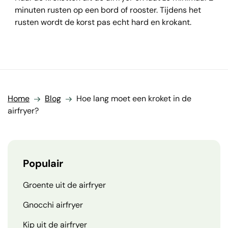
minuten rusten op een bord of rooster. Tijdens het
rusten wordt de korst pas echt hard en krokant.
Home
Blog
Hoe lang moet een kroket in de
airfryer?
Populair
Groente uit de airfryer
Gnocchi airfryer
Kip uit de airfryer