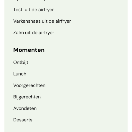
Tosti uit de airfryer
Varkenshaas uit de airfryer
Zalm uit de airfryer
Momenten
Ontbijt
Lunch
Voorgerechten
Bijgerechten
Avondeten
Desserts