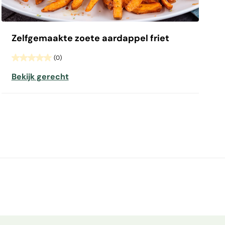
Zelfgemaakte zoete aardappel friet
(0)
Bekijk gerecht