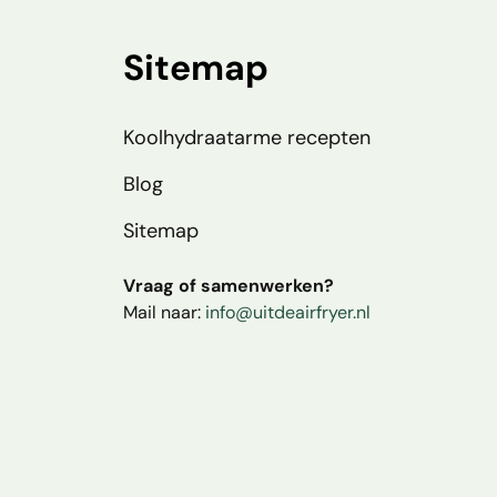
Sitemap
Koolhydraatarme recepten
Blog
Sitemap
Vraag of samenwerken?
Mail naar:
info@uitdeairfryer.nl