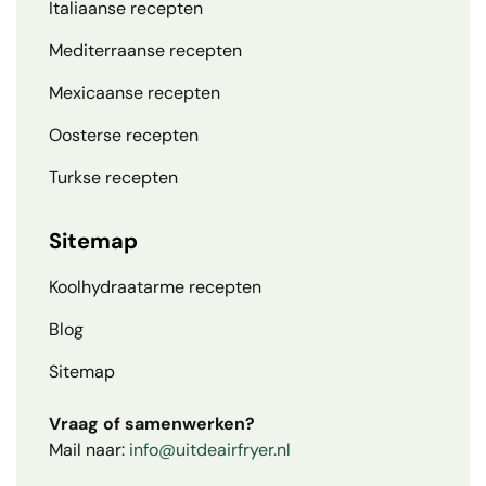
Italiaanse recepten
Mediterraanse recepten
Mexicaanse recepten
Oosterse recepten
Turkse recepten
Sitemap
Koolhydraatarme recepten
Blog
Sitemap
Vraag of samenwerken?
Mail naar:
info@uitdeairfryer.nl