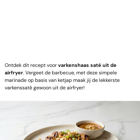
Ontdek dit recept voor
varkenshaas saté uit de
airfryer
. Vergeet de barbecue, met deze simpele
marinade op basis van ketjap maak jij de lekkerste
varkenssaté gewoon uit de airfryer!