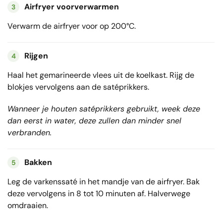
Airfryer voorverwarmen
3
Verwarm de airfryer voor op 200°C.
Rijgen
4
Haal het gemarineerde vlees uit de koelkast. Rijg de
blokjes vervolgens aan de satéprikkers.
Wanneer je houten satéprikkers gebruikt, week deze
dan eerst in water, deze zullen dan minder snel
verbranden.
Bakken
5
Leg de varkenssaté in het mandje van de airfryer. Bak
deze vervolgens in 8 tot 10 minuten af. Halverwege
omdraaien.