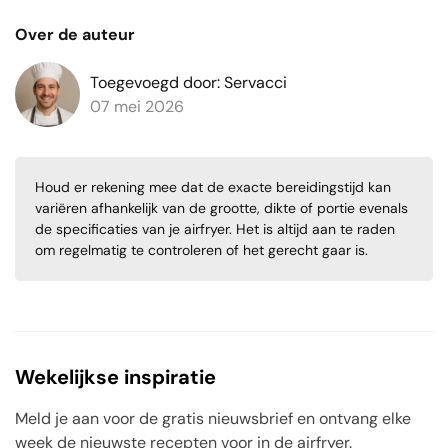
Over de auteur
Toegevoegd door: Servacci
07 mei 2026
Houd er rekening mee dat de exacte bereidingstijd kan
variëren afhankelijk van de grootte, dikte of portie evenals
de specificaties van je airfryer. Het is altijd aan te raden
om regelmatig te controleren of het gerecht gaar is.
Wekelijkse inspiratie
Meld je aan voor de gratis nieuwsbrief en ontvang elke
week de nieuwste recepten voor in de airfryer.