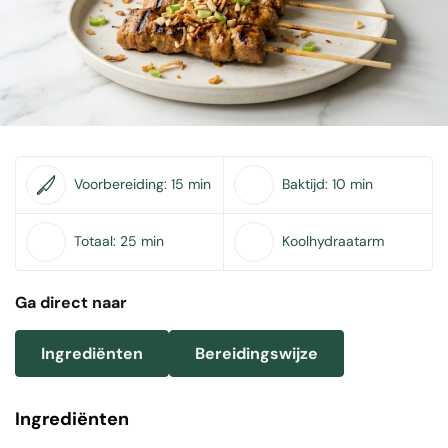
Voorbereiding:
15 min
Baktijd:
10 min
Totaal:
25 min
Koolhydraatarm
Ga direct naar
Ingrediënten
Bereidingswijze
Ingrediënten