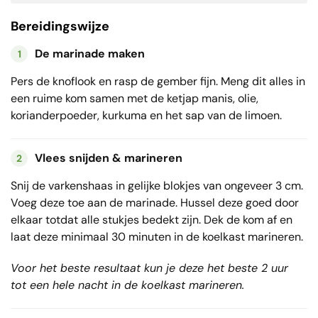
Bereidingswijze
De marinade maken
1
Pers de knoflook en rasp de gember fijn. Meng dit alles in
een ruime kom samen met de ketjap manis, olie,
korianderpoeder, kurkuma en het sap van de limoen.
Vlees snijden & marineren
2
Snij de varkenshaas in gelijke blokjes van ongeveer 3 cm.
Voeg deze toe aan de marinade. Hussel deze goed door
elkaar totdat alle stukjes bedekt zijn. Dek de kom af en
laat deze minimaal 30 minuten in de koelkast marineren.
Voor het beste resultaat kun je deze het beste 2 uur
tot een hele nacht in de koelkast marineren.