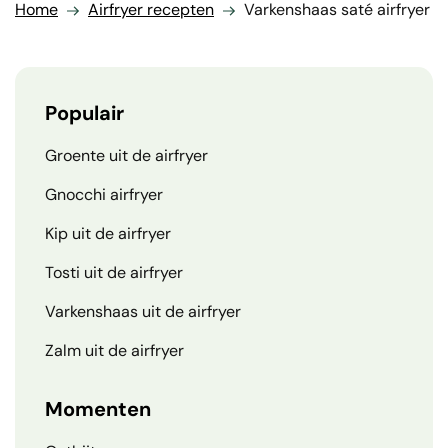
Home
Airfryer recepten
Varkenshaas saté airfryer
Populair
Groente uit de airfryer
Gnocchi airfryer
Kip uit de airfryer
Tosti uit de airfryer
Varkenshaas uit de airfryer
Zalm uit de airfryer
Momenten