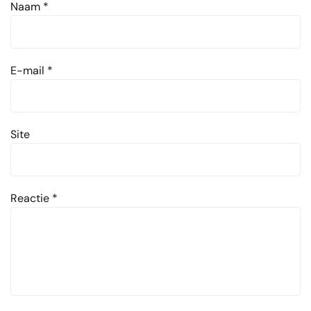
Naam
*
E-mail
*
Site
Reactie
*