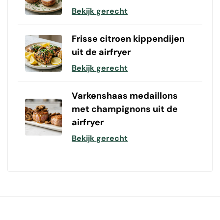
Bekijk gerecht
Frisse citroen kippendijen
uit de airfryer
Bekijk gerecht
Varkenshaas medaillons
met champignons uit de
airfryer
Bekijk gerecht