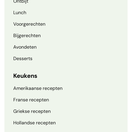
Ontbijt
Lunch
Voorgerechten
Bijgerechten
Avondeten
Desserts
Keukens
Amerikaanse recepten
Franse recepten
Griekse recepten
Hollandse recepten