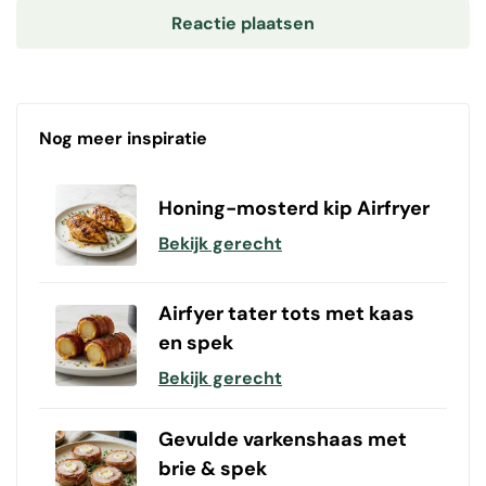
Nog meer inspiratie
Honing-mosterd kip Airfryer
Bekijk gerecht
Airfyer tater tots met kaas
en spek
Bekijk gerecht
Gevulde varkenshaas met
brie & spek