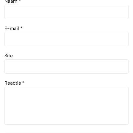
Naam
*
E-mail
*
Site
Reactie
*