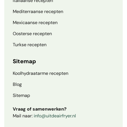
Italiaanse recepten
Mediterraanse recepten
Mexicaanse recepten
Oosterse recepten
Turkse recepten
Sitemap
Koolhydraatarme recepten
Blog
Sitemap
Vraag of samenwerken?
Mail naar:
info@uitdeairfryer.nl