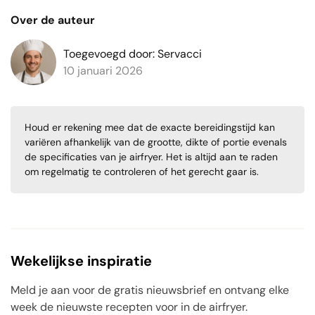
Over de auteur
Toegevoegd door: Servacci
10 januari 2026
Houd er rekening mee dat de exacte bereidingstijd kan
variëren afhankelijk van de grootte, dikte of portie evenals
de specificaties van je airfryer. Het is altijd aan te raden
om regelmatig te controleren of het gerecht gaar is.
Wekelijkse inspiratie
Meld je aan voor de gratis nieuwsbrief en ontvang elke
week de nieuwste recepten voor in de airfryer.