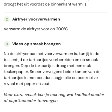
droogt het uit voordat de binnenkant warm is.
Airfryer voorverwarmen
2
Verwarm de airfryer voor op 200°C.
Vlees op smaak brengen
3
Nu de airfryer aan het voorverwarmen is, kun jij in de
tussentijd de tartaartjes voorbereiden en op smaak
brengen. Dep de tartaartjes droog met een stuk
keukenpapier. Smeer vervolgens beide kanten van de
tartaartjes in met een dun laagje olie en bestrooi ze
royaal met peper en zout.
Voor extra smaak kun je ook nog wat knoflookpoeder
of paprikapoeder toevoegen.