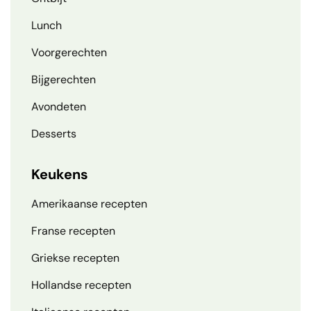
Lunch
Voorgerechten
Bijgerechten
Avondeten
Desserts
Keukens
Amerikaanse recepten
Franse recepten
Griekse recepten
Hollandse recepten