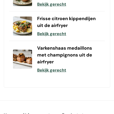
Bekijk gerecht
Frisse citroen kippendijen
uit de airfryer
Bekijk gerecht
Varkenshaas medaillons
met champignons uit de
airfryer
Bekijk gerecht