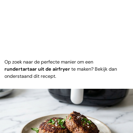
Op zoek naar de perfecte manier om een
rundertartaar uit de airfryer
te maken? Bekijk dan
onderstaand dit recept.