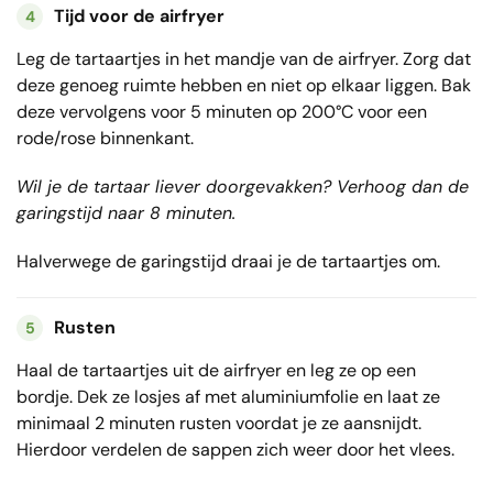
Tijd voor de airfryer
4
Leg de tartaartjes in het mandje van de airfryer. Zorg dat
deze genoeg ruimte hebben en niet op elkaar liggen. Bak
deze vervolgens voor 5 minuten op 200°C voor een
rode/rose binnenkant.
Wil je de tartaar liever doorgevakken? Verhoog dan de
garingstijd naar 8 minuten.
Halverwege de garingstijd draai je de tartaartjes om.
Rusten
5
Haal de tartaartjes uit de airfryer en leg ze op een
bordje. Dek ze losjes af met aluminiumfolie en laat ze
minimaal 2 minuten rusten voordat je ze aansnijdt.
Hierdoor verdelen de sappen zich weer door het vlees.