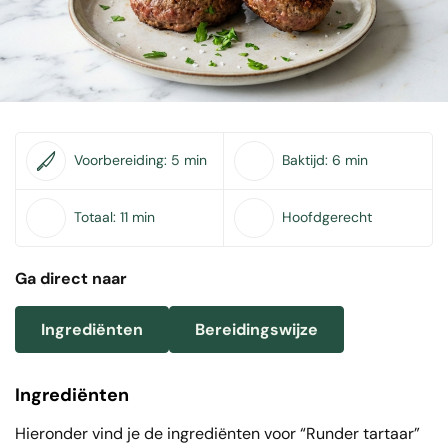
Voorbereiding:
5 min
Baktijd:
6 min
Totaal:
11 min
Hoofdgerecht
Ga direct naar
Ingrediënten
Bereidingswijze
Ingrediënten
Hieronder vind je de ingrediënten voor “Runder tartaar”