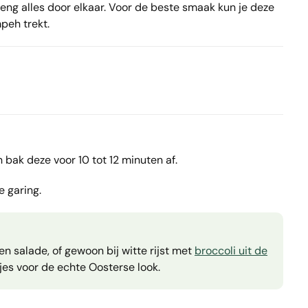
eng alles door elkaar. Voor de beste smaak kun je deze
peh trekt.
 bak deze voor 10 tot 12 minuten af.
 garing.
en salade, of gewoon bij witte rijst met
broccoli uit de
es voor de echte Oosterse look.