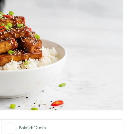
Baktijd:
12 min