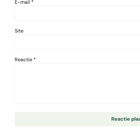
E-mail
*
Site
Reactie
*