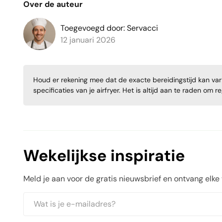
Over de auteur
Toegevoegd door: Servacci
12 januari 2026
Houd er rekening mee dat de exacte bereidingstijd kan varië
specificaties van je airfryer. Het is altijd aan te raden om 
Wekelijkse inspiratie
Meld je aan voor de gratis nieuwsbrief en ontvang elke