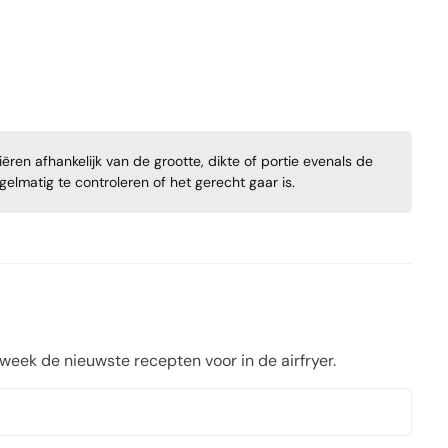
ren afhankelijk van de grootte, dikte of portie evenals de
regelmatig te controleren of het gerecht gaar is.
 week de nieuwste recepten voor in de airfryer.