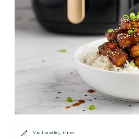
Voorbereiding:
5 min