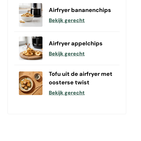
Airfryer bananenchips
Bekijk gerecht
Airfryer appelchips
Bekijk gerecht
Tofu uit de airfryer met
oosterse twist
Bekijk gerecht