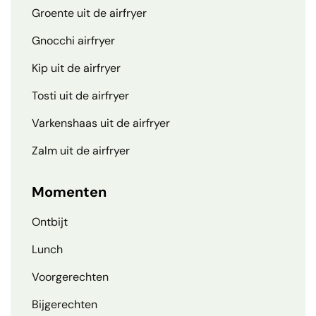
Groente uit de airfryer
Gnocchi airfryer
Kip uit de airfryer
Tosti uit de airfryer
Varkenshaas uit de airfryer
Zalm uit de airfryer
Momenten
Ontbijt
Lunch
Voorgerechten
Bijgerechten