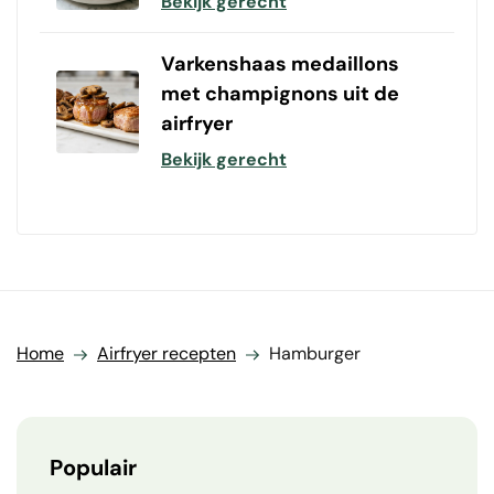
Bekijk gerecht
Varkenshaas medaillons
met champignons uit de
airfryer
Bekijk gerecht
Home
Airfryer recepten
Hamburger
Populair