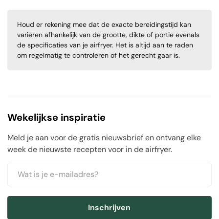
Houd er rekening mee dat de exacte bereidingstijd kan
variëren afhankelijk van de grootte, dikte of portie evenals
de specificaties van je airfryer. Het is altijd aan te raden
om regelmatig te controleren of het gerecht gaar is.
Wekelijkse inspiratie
Meld je aan voor de gratis nieuwsbrief en ontvang elke
week de nieuwste recepten voor in de airfryer.
Inschrijven