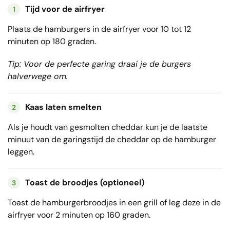
Tijd voor de airfryer
1
Plaats de hamburgers in de airfryer voor 10 tot 12
minuten op 180 graden.
Tip: Voor de perfecte garing draai je de burgers
halverwege om.
Kaas laten smelten
2
Als je houdt van gesmolten cheddar kun je de laatste
minuut van de garingstijd de cheddar op de hamburger
leggen.
Toast de broodjes (optioneel)
3
Toast de hamburgerbroodjes in een grill of leg deze in de
airfryer voor 2 minuten op 160 graden.