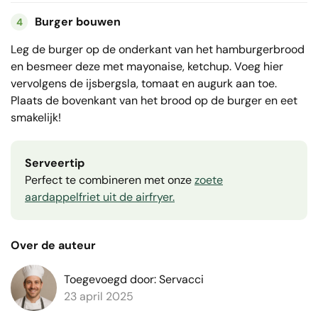
Burger bouwen
4
Leg de burger op de onderkant van het hamburgerbrood
en besmeer deze met mayonaise, ketchup. Voeg hier
vervolgens de ijsbergsla, tomaat en augurk aan toe.
Plaats de bovenkant van het brood op de burger en eet
smakelijk!
Serveertip
Perfect te combineren met onze
zoete
aardappelfriet uit de airfryer.
Over de auteur
Toegevoegd door: Servacci
23 april 2025