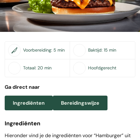
Voorbereiding:
5 min
Baktijd:
15 min
Totaal:
20 min
Hoofdgerecht
Ga direct naar
Ingrediënten
Bereidingswijze
Ingrediënten
Hieronder vind je de ingrediënten voor “Hamburger” uit