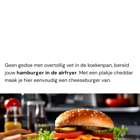
Geen gedoe met overtollig vet in de koekenpan, bereid
jouw
hamburger in de airfryer
. Met een plakje cheddar
maak je hier eenvoudig een cheeseburger van.