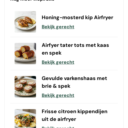
Honing-mosterd kip Airfryer
Bekijk gerecht
Airfyer tater tots met kaas
en spek
Bekijk gerecht
Gevulde varkenshaas met
brie & spek
Bekijk gerecht
Frisse citroen kippendijen
uit de airfryer