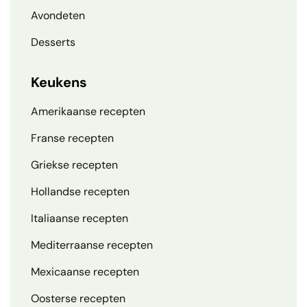
Avondeten
Desserts
Keukens
Amerikaanse recepten
Franse recepten
Griekse recepten
Hollandse recepten
Italiaanse recepten
Mediterraanse recepten
Mexicaanse recepten
Oosterse recepten