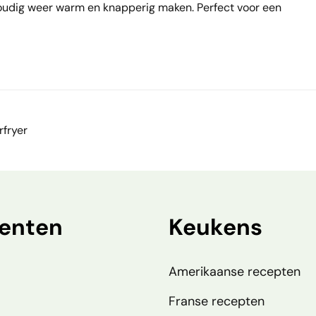
voudig weer warm en knapperig maken. Perfect voor een
fryer
enten
Keukens
Amerikaanse recepten
Franse recepten