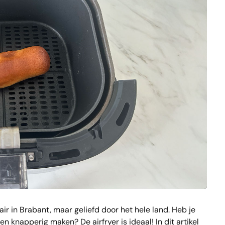
ir in Brabant, maar geliefd door het hele land. Heb je
 knapperig maken? De airfryer is ideaal! In dit artikel