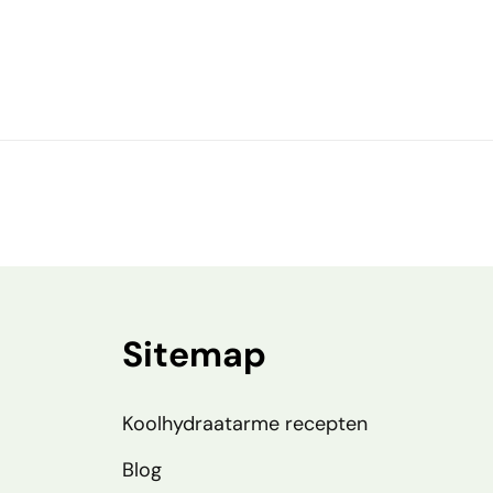
Sitemap
Koolhydraatarme recepten
Blog