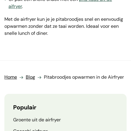
aifryer
.
Met de airfryer kun je je pitabroodjes snel en eenvoudig
opwarmen zonder dat ze taai worden. Ideaal voor een
snelle lunch of diner.
Home
Blog
Pitabroodjes opwarmen in de Airfryer
Populair
Groente uit de airfryer