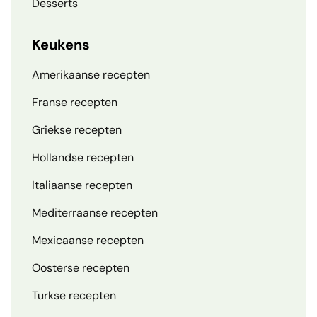
Desserts
Keukens
Amerikaanse recepten
Franse recepten
Griekse recepten
Hollandse recepten
Italiaanse recepten
Mediterraanse recepten
Mexicaanse recepten
Oosterse recepten
Turkse recepten