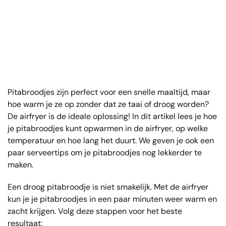
Pitabroodjes zijn perfect voor een snelle maaltijd, maar
hoe warm je ze op zonder dat ze taai of droog worden?
De airfryer is de ideale oplossing! In dit artikel lees je hoe
je pitabroodjes kunt opwarmen in de airfryer, op welke
temperatuur en hoe lang het duurt. We geven je ook een
paar serveertips om je pitabroodjes nog lekkerder te
maken.
Een droog pitabroodje is niet smakelijk. Met de airfryer
kun je je pitabroodjes in een paar minuten weer warm en
zacht krijgen. Volg deze stappen voor het beste
resultaat: